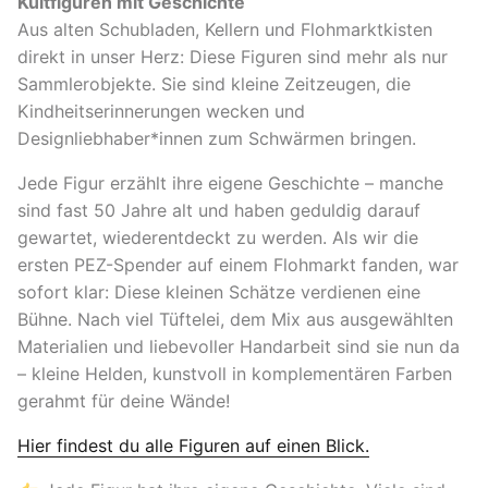
Kultfiguren mit Geschichte
Aus alten Schubladen, Kellern und Flohmarktkisten
direkt in unser Herz: Diese Figuren sind mehr als nur
Sammlerobjekte. Sie sind kleine Zeitzeugen, die
Kindheitserinnerungen wecken und
Designliebhaber*innen zum Schwärmen bringen.
Jede Figur erzählt ihre eigene Geschichte – manche
sind fast 50 Jahre alt und haben geduldig darauf
gewartet, wiederentdeckt zu werden. Als wir die
ersten PEZ-Spender auf einem Flohmarkt fanden, war
sofort klar: Diese kleinen Schätze verdienen eine
Bühne. Nach viel Tüftelei, dem Mix aus ausgewählten
Materialien und liebevoller Handarbeit sind sie nun da
–
kleine Helden, kunstvoll in komplementären Farben
gerahmt für deine Wände!
Hier findest du alle Figuren auf einen Blick.