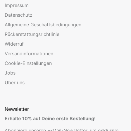
Impressum
Datenschutz
Allgemeine Geschäftsbedingungen
Rückerstattungsrichtlinie
Widerruf
Versandinformationen
Cookie-Einstellungen
Jobs
Über uns
Newsletter
Erhalte 10% auf Deine erste Bestellung!
Abonniere unseren E-Mail-Newsletter, um exklusive