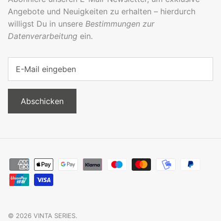
Angebote und Neuigkeiten zu erhalten – hierdurch
willigst Du in unsere
Bestimmungen zur
Datenverarbeitung
ein.
Abschicken
© 2026
VINTA SERIES
.