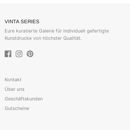
VINTA SERIES
Eure kuratierte Galerie für individuell gefertigte
Kunstdrucke von höchster Qualität.
Kontakt
Über uns
Geschäftskunden
Gutscheine