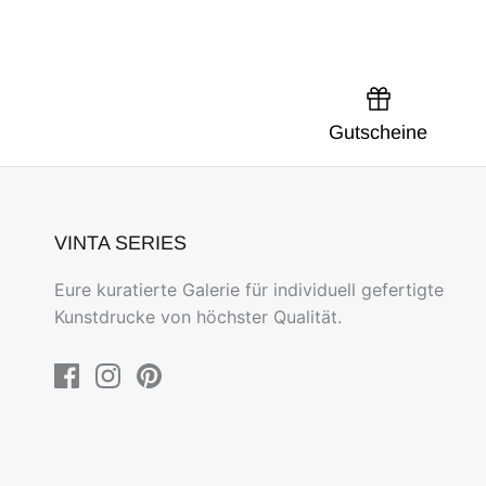
Gutscheine
VINTA SERIES
Eure kuratierte Galerie für individuell gefertigte
Kunstdrucke von höchster Qualität.