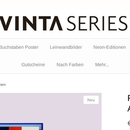
Buchstaben Poster
Leinwandbilder
Neon-Editionen
Gutscheine
Nach Farben
Mehr...
hmen
Neu