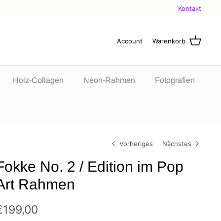
Kontakt
Account
Warenkorb
Holz-Collagen
Neon-Rahmen
Fotografien
Vorheriges
Nächstes
Fokke No. 2 / Edition im Pop
Art Rahmen
€199,00