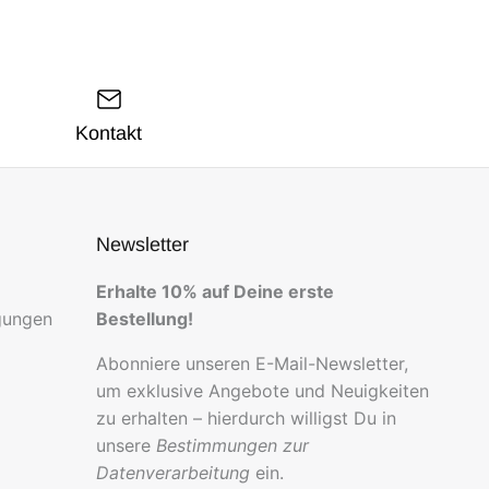
Kontakt
Newsletter
Erhalte 10% auf Deine erste
gungen
Bestellung!
Abonniere unseren E-Mail-Newsletter,
um exklusive Angebote und Neuigkeiten
zu erhalten – hierdurch willigst Du in
unsere
Bestimmungen zur
Datenverarbeitung
ein.