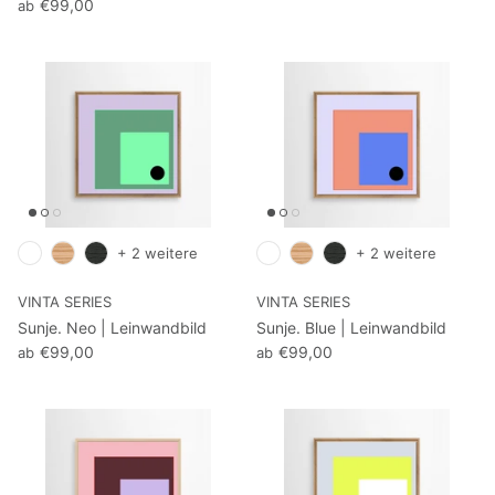
€99,00
ab
+ 2 weitere
+ 2 weitere
VINTA SERIES
VINTA SERIES
Sunje. Neo | Leinwandbild
Sunje. Blue | Leinwandbild
€99,00
€99,00
ab
ab