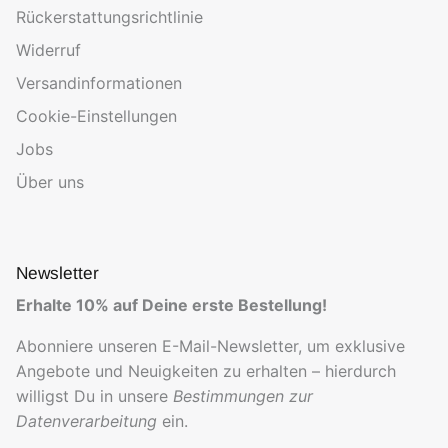
Rückerstattungsrichtlinie
Widerruf
Versandinformationen
Cookie-Einstellungen
Jobs
Über uns
Newsletter
Erhalte 10% auf Deine erste Bestellung!
Abonniere unseren E-Mail-Newsletter, um exklusive
Angebote und Neuigkeiten zu erhalten – hierdurch
willigst Du in unsere
Bestimmungen zur
Datenverarbeitung
ein.