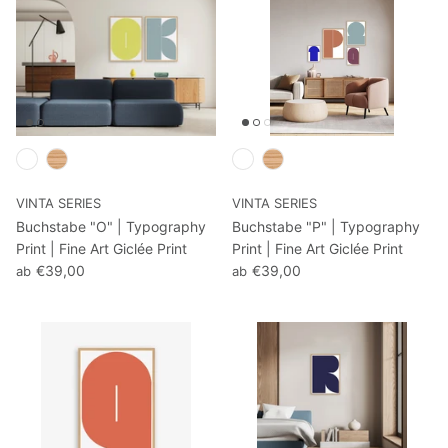
VINTA SERIES
VINTA SERIES
Buchstabe "O" | Typography
Buchstabe "P" | Typography
Print | Fine Art Giclée Print
Print | Fine Art Giclée Print
€39,00
€39,00
ab
ab