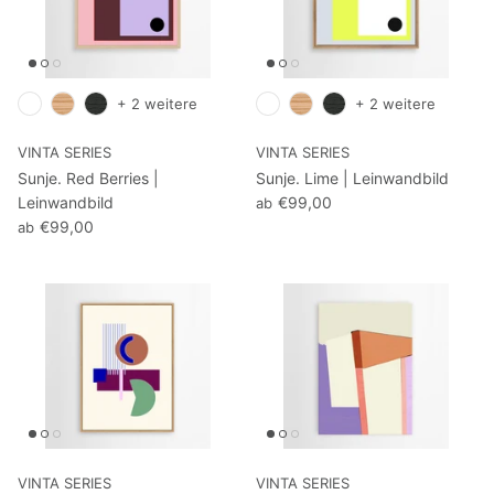
+ 2 weitere
+ 2 weitere
VINTA SERIES
VINTA SERIES
Sunje. Red Berries |
Sunje. Lime | Leinwandbild
Leinwandbild
€99,00
ab
€99,00
ab
VINTA SERIES
VINTA SERIES