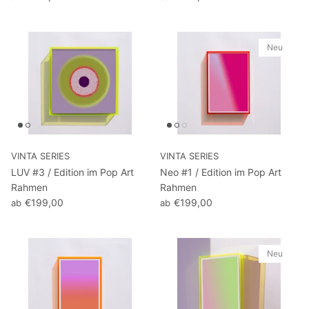
Neu
VINTA SERIES
VINTA SERIES
LUV #3 / Edition im Pop Art
Neo #1 / Edition im Pop Art
Rahmen
Rahmen
€199,00
€199,00
ab
ab
Neu