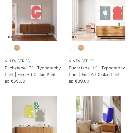
VINTA SERIES
VINTA SERIES
Buchstabe "G" | Typography
Buchstabe "H" | Typography
Print | Fine Art Giclée Print
Print | Fine Art Giclée Print
€39,00
€39,00
ab
ab