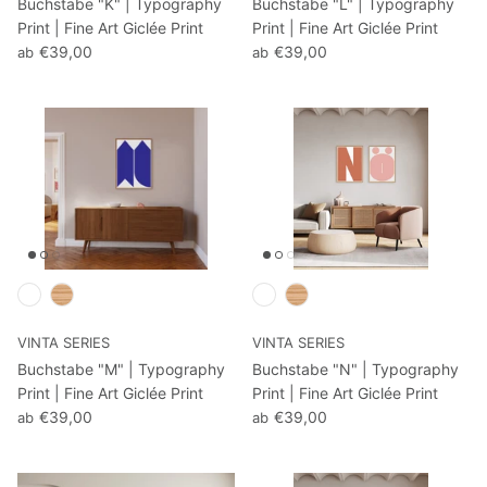
Buchstabe "K" | Typography
Buchstabe "L" | Typography
Print | Fine Art Giclée Print
Print | Fine Art Giclée Print
€39,00
€39,00
ab
ab
VINTA SERIES
VINTA SERIES
Buchstabe "M" | Typography
Buchstabe "N" | Typography
Print | Fine Art Giclée Print
Print | Fine Art Giclée Print
€39,00
€39,00
ab
ab