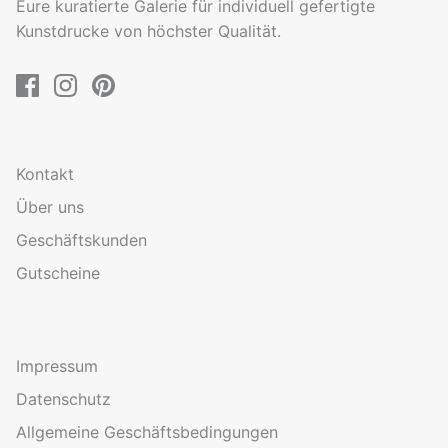
Eure kuratierte Galerie für individuell gefertigte
Kunstdrucke von höchster Qualität.
Kontakt
Über uns
Geschäftskunden
Gutscheine
Impressum
Datenschutz
Allgemeine Geschäftsbedingungen