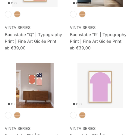
VINTA SERIES
VINTA SERIES
Buchstabe "Q" | Typography
Buchstabe "R" | Typography
Print | Fine Art Giclée Print
Print | Fine Art Giclée Print
€39,00
€39,00
ab
ab
VINTA SERIES
VINTA SERIES