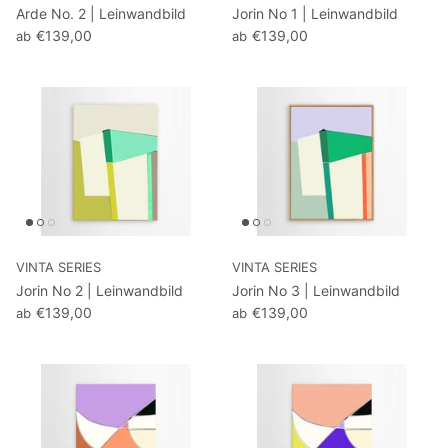
Arde No. 2 | Leinwandbild
Jorin No 1 | Leinwandbild
€139,00
€139,00
ab
ab
VINTA SERIES
VINTA SERIES
Jorin No 2 | Leinwandbild
Jorin No 3 | Leinwandbild
€139,00
€139,00
ab
ab