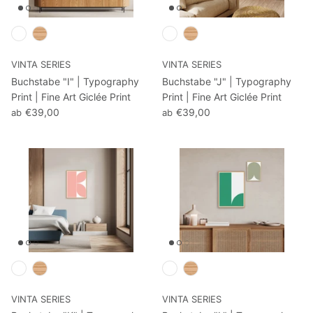
VINTA SERIES
VINTA SERIES
Buchstabe "I" | Typography
Buchstabe "J" | Typography
Print | Fine Art Giclée Print
Print | Fine Art Giclée Print
€39,00
€39,00
ab
ab
VINTA SERIES
VINTA SERIES