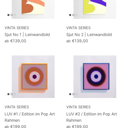
VINTA SERIES
VINTA SERIES
Sjut No 1 | Leinwandbild
Sjut No 2 | Leinwandbild
€139,00
€139,00
ab
ab
VINTA SERIES
VINTA SERIES
LUV #1 / Edition im Pop Art
LUV #2 / Edition im Pop Art
Rahmen
Rahmen
€199,00
€199,00
ab
ab