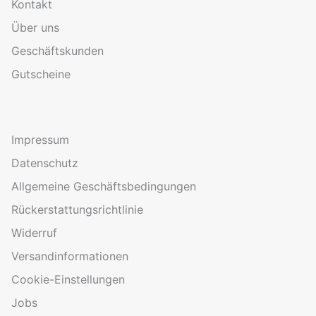
Kontakt
Über uns
Geschäftskunden
Gutscheine
Impressum
Datenschutz
Allgemeine Geschäftsbedingungen
Rückerstattungsrichtlinie
Widerruf
Versandinformationen
Cookie-Einstellungen
Jobs