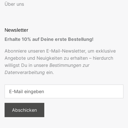
Über uns
Newsletter
Erhalte 10% auf Deine erste Bestellung!
Abonniere unseren E-Mail-Newsletter, um exklusive
Angebote und Neuigkeiten zu erhalten – hierdurch
willigst Du in unsere
Bestimmungen zur
Datenverarbeitung
ein.
Abschicken