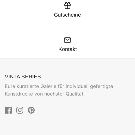
Gutscheine
Kontakt
VINTA SERIES
Eure kuratierte Galerie für individuell gefertigte
Kunstdrucke von höchster Qualität.